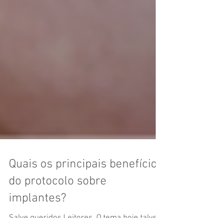
Quais os principais benefícios
do protocolo sobre